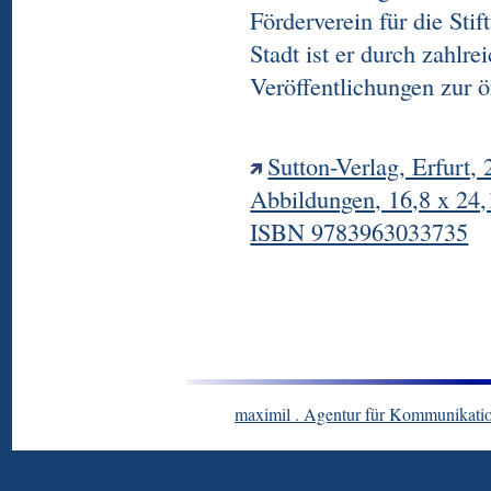
Förderverein für die Sti
Stadt ist er durch zahlre
Veröffentlichungen zur ö
Sutton-Verlag, Erfurt, 
Abbildungen, 16,8 x 24,
ISBN 9783963033735
maximil . Agentur für Kommunikatio